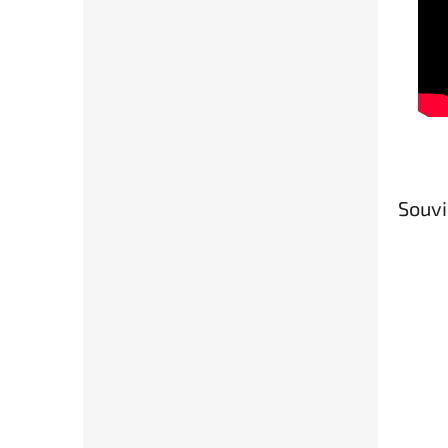
Souvi