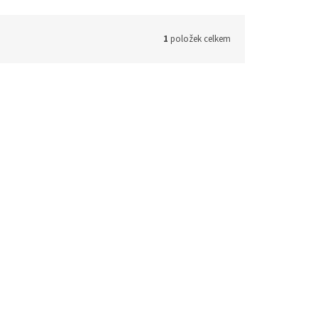
1
položek celkem