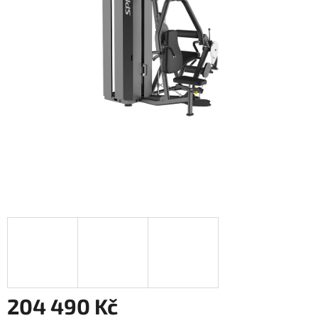
204 490 Kč