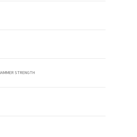
HAMMER STRENGTH