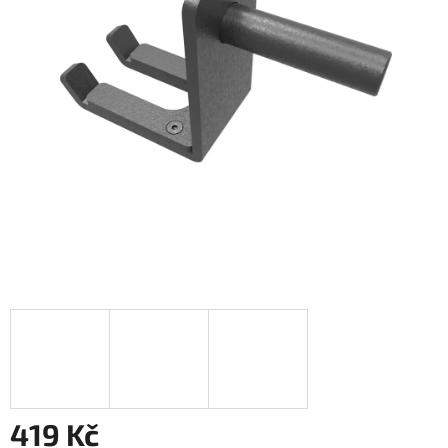
419 Kč