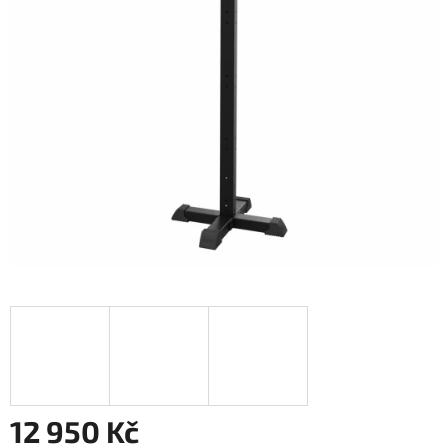
12 950 Kč