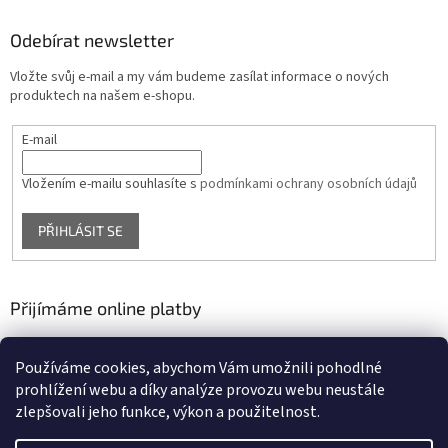
Odebírat newsletter
Vložte svůj e-mail a my vám budeme zasílat informace o nových
produktech na našem e-shopu.
E-mail
Vložením e-mailu souhlasíte s
podmínkami ochrany osobních údajů
PŘIHLÁSIT SE
Přijímáme online platby
Používáme cookies, abychom Vám umožnili pohodlné
prohlížení webu a díky analýze provozu webu neustále
zlepšovali jeho funkce, výkon a použitelnost.