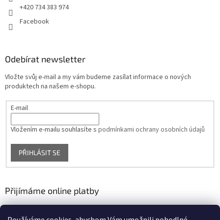
+420 734 383 974
Facebook
Odebírat newsletter
Vložte svůj e-mail a my vám budeme zasílat informace o nových
produktech na našem e-shopu.
E-mail
Vložením e-mailu souhlasíte s
podmínkami ochrany osobních údajů
PŘIHLÁSIT SE
Přijímáme online platby