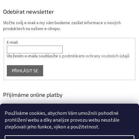
Odebírat newsletter
Vložte svůj e-mail a my vám budeme zasílat informace o nových
produktech na našem e-shopu.
E-mail
Vložením e-mailu souhlasíte s
podmínkami ochrany osobních údajů
PŘIHLÁSIT SE
Přijímáme online platby
Používáme cookies, abychom Vám umožnili pohodlné
prohlížení webu a díky analýze provozu webu neustále
zlepšovali jeho funkce, výkon a použitelnost.