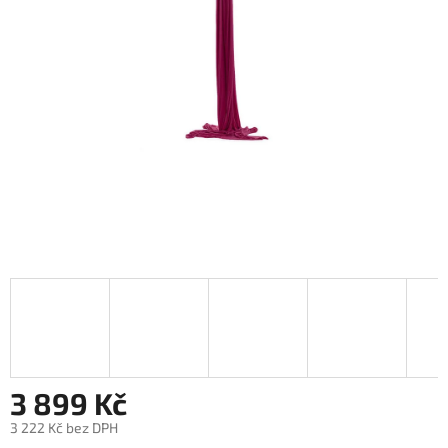
3 899 Kč
3 222 Kč bez DPH